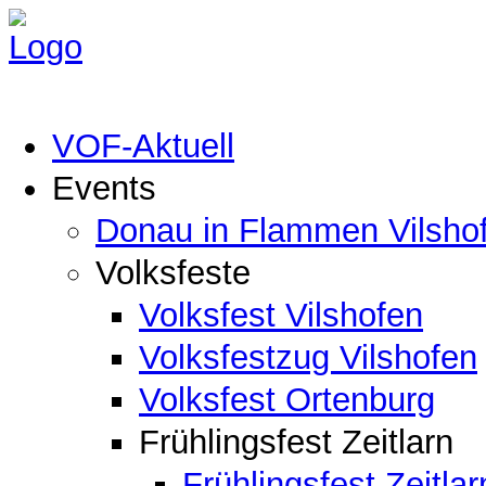
VOF-Aktuell
Events
Donau in Flammen Vilsho
Volksfeste
Volksfest Vilshofen
Volksfestzug Vilshofen
Volksfest Ortenburg
Frühlingsfest Zeitlarn
Frühlingsfest Zeitlar