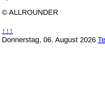
© ALLROUNDER
↑↑↑
Donnerstag, 06. August 2026
Te