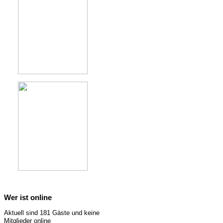
Wer ist online
Aktuell sind 181 Gäste und keine
Mitglieder online