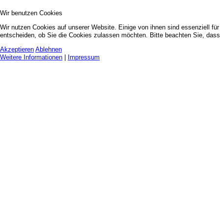
Wir benutzen Cookies
Wir nutzen Cookies auf unserer Website. Einige von ihnen sind essenziell fü
entscheiden, ob Sie die Cookies zulassen möchten. Bitte beachten Sie, dass 
Akzeptieren
Ablehnen
Weitere Informationen
|
Impressum