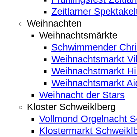
Zeitlarner Spektakel
Weihnachten
Weihnachtsmärkte
Schwimmender Chris
Weihnachtsmarkt Vil
Weihnachstmarkt Hi
Weihnachtsmarkt A
Weihnacht der Stars
Kloster Schweiklberg
Vollmond Orgelnacht S
Klostermarkt Schweikl