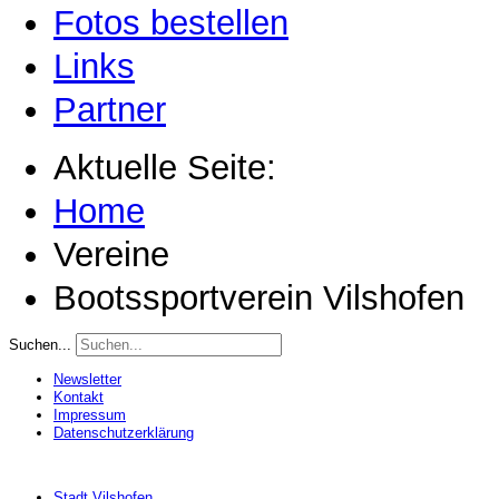
Fotos bestellen
Links
Partner
Aktuelle Seite:
Home
Vereine
Bootssportverein Vilshofen
Suchen...
Newsletter
Kontakt
Impressum
Datenschutzerklärung
Stadt Vilshofen