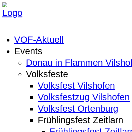
VOF-Aktuell
Events
Donau in Flammen Vilsho
Volksfeste
Volksfest Vilshofen
Volksfestzug Vilshofen
Volksfest Ortenburg
Frühlingsfest Zeitlarn
Frühlingsfest Zeitlar