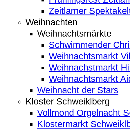
Zeitlarner Spektakel
Weihnachten
Weihnachtsmärkte
Schwimmender Chris
Weihnachtsmarkt Vil
Weihnachstmarkt Hi
Weihnachtsmarkt A
Weihnacht der Stars
Kloster Schweiklberg
Vollmond Orgelnacht S
Klostermarkt Schweikl