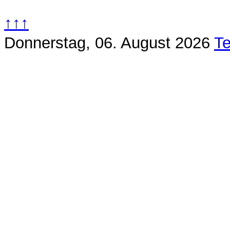
↑↑↑
Donnerstag, 06. August 2026
Te