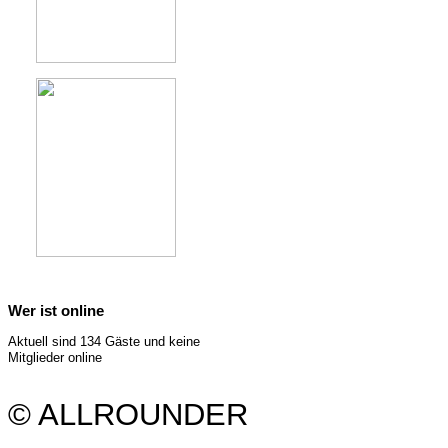
Wer ist online
Aktuell sind 134 Gäste und keine
Mitglieder online
© ALLROUNDER