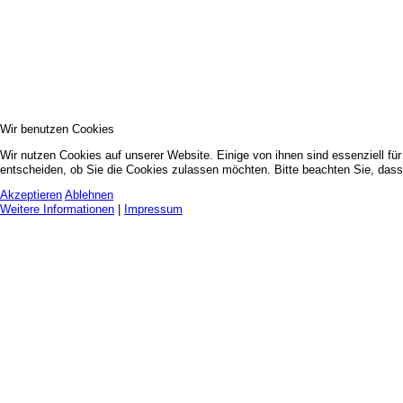
Wir benutzen Cookies
Wir nutzen Cookies auf unserer Website. Einige von ihnen sind essenziell fü
entscheiden, ob Sie die Cookies zulassen möchten. Bitte beachten Sie, dass 
Akzeptieren
Ablehnen
Weitere Informationen
|
Impressum