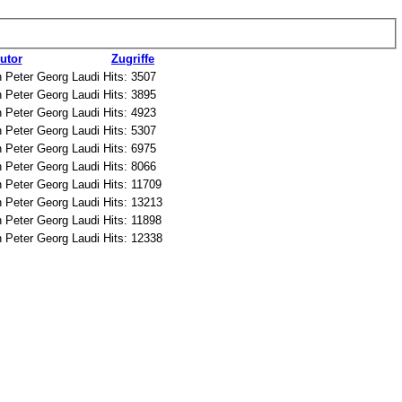
utor
Zugriffe
 Peter Georg Laudi
Hits: 3507
 Peter Georg Laudi
Hits: 3895
 Peter Georg Laudi
Hits: 4923
 Peter Georg Laudi
Hits: 5307
 Peter Georg Laudi
Hits: 6975
 Peter Georg Laudi
Hits: 8066
 Peter Georg Laudi
Hits: 11709
 Peter Georg Laudi
Hits: 13213
 Peter Georg Laudi
Hits: 11898
 Peter Georg Laudi
Hits: 12338