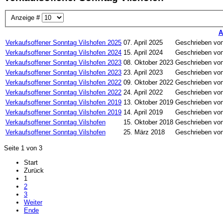
Anzeige #
A
Verkaufsoffener Sonntag Vilshofen 2025
07. April 2025
Geschrieben von
Verkaufsoffener Sonntag Vilshofen 2024
15. April 2024
Geschrieben von
Verkaufsoffener Sonntag Vilshofen 2023
08. Oktober 2023
Geschrieben von
Verkaufsoffener Sonntag Vilshofen 2023
23. April 2023
Geschrieben von
Verkaufsoffener Sonntag Vilshofen 2022
09. Oktober 2022
Geschrieben von
Verkaufsoffener Sonntag Vilshofen 2022
24. April 2022
Geschrieben von
Verkaufsoffener Sonntag Vilshofen 2019
13. Oktober 2019
Geschrieben von
Verkaufsoffener Sonntag Vilshofen 2019
14. April 2019
Geschrieben von
Verkaufsoffener Sonntag Vilshofen
15. Oktober 2018
Geschrieben von
Verkaufsoffener Sonntag Vilshofen
25. März 2018
Geschrieben von
Seite 1 von 3
Start
Zurück
1
2
3
Weiter
Ende