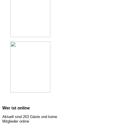
Wer ist online
Aktuell sind 263 Gäste und keine
Mitglieder online