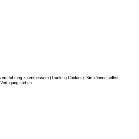
tzererfahrung zu verbessern (Tracking Cookies). Sie können selbst
 Verfügung stehen.