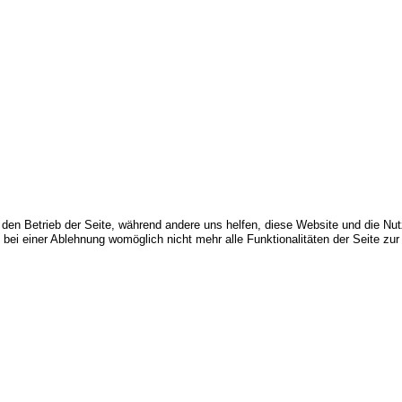
r den Betrieb der Seite, während andere uns helfen, diese Website und die Nu
bei einer Ablehnung womöglich nicht mehr alle Funktionalitäten der Seite zur