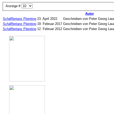
Anzeige #
Autor
Schäfflertanz Pleinting
23. April 2022
Geschrieben von Peter Georg Lau
Schäfflertanz Pleinting
19. Februar 2017
Geschrieben von Peter Georg Lau
Schäfflertanz Pleinting
12. Februar 2012
Geschrieben von Peter Georg Lau