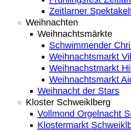
Zeitlarner Spektakel
Weihnachten
Weihnachtsmärkte
Schwimmender Chris
Weihnachtsmarkt Vil
Weihnachstmarkt Hi
Weihnachtsmarkt A
Weihnacht der Stars
Kloster Schweiklberg
Vollmond Orgelnacht S
Klostermarkt Schweikl