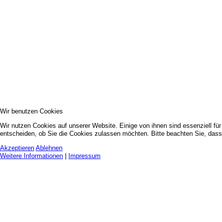
Wir benutzen Cookies
Wir nutzen Cookies auf unserer Website. Einige von ihnen sind essenziell fü
entscheiden, ob Sie die Cookies zulassen möchten. Bitte beachten Sie, dass 
Akzeptieren
Ablehnen
Weitere Informationen
|
Impressum