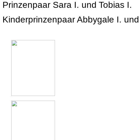
Prinzenpaar Sara I. und Tobias I.
Kinderprinzenpaar Abbygale I. und T