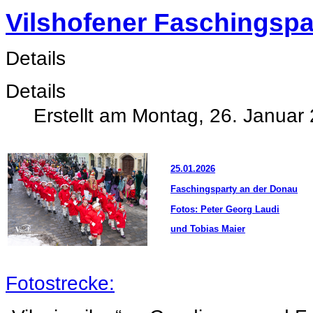
Vilshofener Faschingspa
Details
Details
Erstellt am Montag, 26. Januar
25.01.2026
Faschingsparty an der Donau
Fotos: Peter Georg Laudi
und Tobias Maier
Fotostrecke: