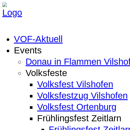
VOF-Aktuell
Events
Donau in Flammen Vilsho
Volksfeste
Volksfest Vilshofen
Volksfestzug Vilshofen
Volksfest Ortenburg
Frühlingsfest Zeitlarn
Frühlingsfest Zeitlar