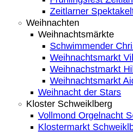
Zeitlarner Spektakel
Weihnachten
Weihnachtsmärkte
Schwimmender Chris
Weihnachtsmarkt Vil
Weihnachstmarkt Hi
Weihnachtsmarkt A
Weihnacht der Stars
Kloster Schweiklberg
Vollmond Orgelnacht S
Klostermarkt Schweikl