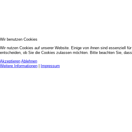
Wir benutzen Cookies
Wir nutzen Cookies auf unserer Website. Einige von ihnen sind essenziell fü
entscheiden, ob Sie die Cookies zulassen möchten. Bitte beachten Sie, dass 
Akzeptieren
Ablehnen
Weitere Informationen
|
Impressum