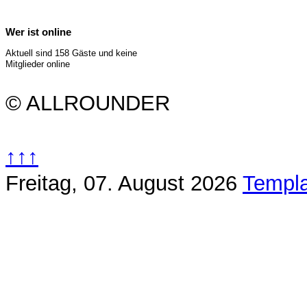
Wer ist online
Aktuell sind 158 Gäste und keine
Mitglieder online
© ALLROUNDER
↑↑↑
Freitag, 07. August 2026
Templa